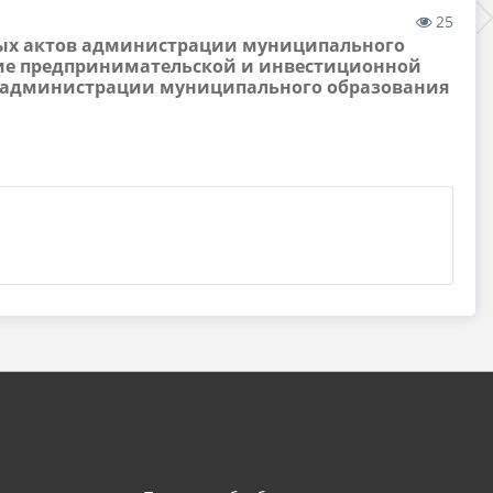
25
вых актов администрации муниципального
ие предпринимательской и инвестиционной
в администрации муниципального образования