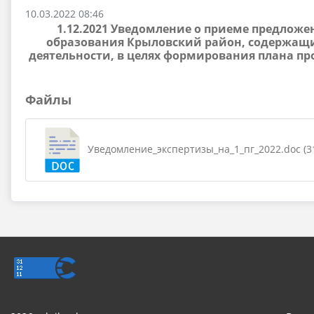
10.03.2022 08:46
1.12.2021 Уведомление о приеме предло
образования Крыловский район, содержащ
деятельности, в целях формирования плана 
Файлы
Уведомление_экспертизы_на_1_пг_2022.doc (31