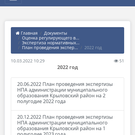
Главная
Документы
Оценка регулирующего в...
Экспертиза нормативных...
План проведения экспер...
2022 год
10.03.2022 10:29
51
2022 год
20.06.2022 План проведения экспертизы
НПА администрации муниципального
образования Крыловский район на 2
полугодие 2022 года
20.12.2022 План проведения экспертизы
НПА администрации муниципального
образования Крыловский район на 1
полугодие 2023 года