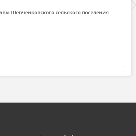
лавы Шевченковского сельского поселения