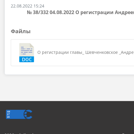
22.08.2022 15:24
№ 38/332 04.08.2022 О регистрации Андр
Файлы
О регистрации главы_ Шевченковское _Андреев