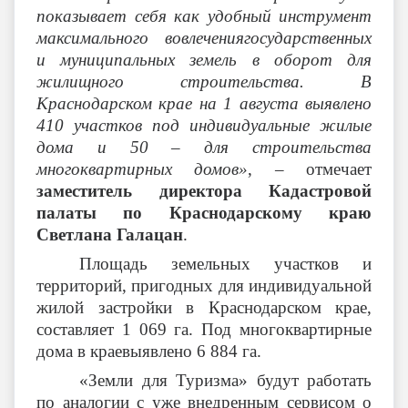
показывает себя как удобный инструмент
максимального вовлечениягосударственных
и муниципальных земель в оборот для
жилищного строительства. В
Краснодарском крае на 1 августа выявлено
410 участков под индивидуальные жилые
дома и 50 – для строительства
многоквартирных домов»
, – отмечает
заместитель директора Кадастровой
палаты по Краснодарскому краю
Светлана Галацан
.
Площадь земельных участков и
территорий, пригодных для индивидуальной
жилой застройки в Краснодарском крае,
составляет 1 069 га. Под многоквартирные
дома в краевыявлено 6 884 га.
«Земли для Туризма» будут работать
по аналогии с уже внедренным сервисом о