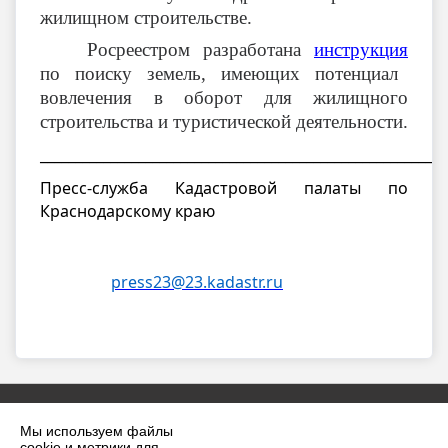
жилищном строительстве.
Росреестром разработана
инструкция
по поиску земель, имеющих потенциал
вовлечения в оборот для жилищного
строительства и туристической деятельности.
__________________________________________________________
Пресс-служба Кадастровой палаты по
Краснодарскому краю
press23@23.kadastr.ru
Мы используем файлы
cookie и метрики для