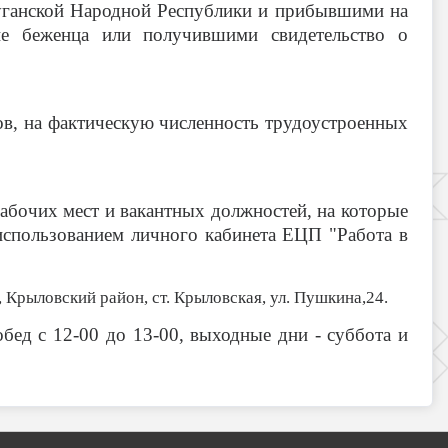
уганской Народной Республики и прибывшими на
ие беженца или получившими свидетельство о
, на фактическую численность трудоустроенных
абочих мест и вакантных должностей, на которые
использованием личного кабинета ЕЦП "Работа в
 Крыловский район, ст. Крыловская, ул. Пушкина,24.
обед с 12-00 до 13-00, выходные дни - суббота и