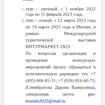
этап – заочный, с 1 ноября 2022
года по 11 февраля 2023 года;
этап – очный, с 12 марта 2023 года
по 14 марта 2023 года в Москве, в
рамках Международной
туристической выставки
ИНТУРМАРКЕТ-2023.
По вопросам организации и
проведения конкурсных
мероприятий прошу обращаться в
исполнительную дирекцию: тел. +7
(495) 606-85-31; +7 (926) 816-60-73;
(Семибратова Дарина Валерьевна),
электронная почта:
pro-
tourism2022@mail.ru