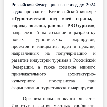
Российской Федерации на период до 2024
года»
проводится Всероссийский конкурс
«Туристический код моей страны,
города, поселка, района - PROтуризм»
,
направленный на создание и разработку
новых туристических маршрутов,
проектов и инициатив, идей и практик,
направленных на популяризацию и
развитие индустрии туризма в Российской
Федерации, а также создание единого
привлекательного архитектурно-
культурного пространства при
формировании туристических маршрутов.
Организатором конкурса является
Институт развития местных сообществ.