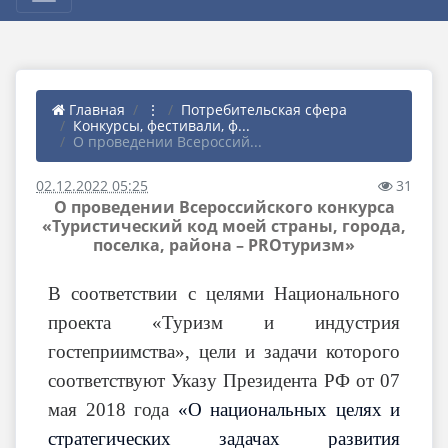
Главная
⋮
Потребительская сфера
Конкурсы, фестивали, ф...
О проведении Всероссий...
02.12.2022 05:25
31
О проведении Всероссийского конкурса
«Туристический код моей страны, города,
поселка, района – PROтуризм»
В соответствии с целями Национального
проекта «Туризм и индустрия
гостеприимства», цели и задачи которого
соответствуют Указу Президента РФ от 07
мая 2018 года
«О национальных целях и
стратегических задачах развития