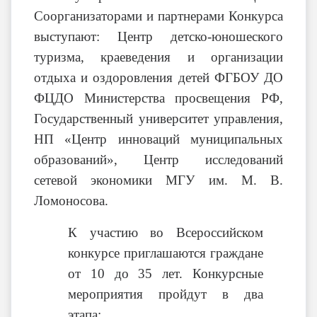
Соорганизаторами и партнерами Конкурса
выступают: Центр детско-юношеского
туризма, краеведения и организации
отдыха и оздоровления детей ФГБОУ ДО
ФЦДО Министерства просвещения РФ,
Государственный университет управления,
НП «Центр инноваций муниципальных
образований», Центр исследований
сетевой экономики МГУ им. М. В.
Ломоносова.
К участию во Всероссийском
конкурсе приглашаются граждане
от 10 до 35 лет. Конкурсные
мероприятия пройдут в два
этапа: