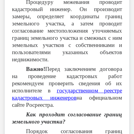
Процедуру межевания проводит
кадастровый инженер. Он производит
замеры, определяет координаты границ
земельного участка, а затем проводит
согласование местоположения уточняемых
границ земельного участка и смежных с ним
земельных участков с собственниками и
пользователями указанных объектов
недвижимости.
Важно!
Перед заключением договора
на проведение кадастровых работ
рекомендуем проверить сведения об их
исполнителе в
государственном реестре
кадастровых инженеров
на официальном
сайте Росреестра.
Как проходит согласование границ
земельного участка?
Порядок согласования границ