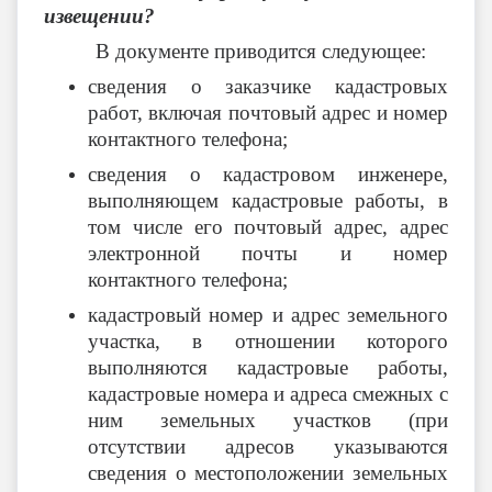
извещении?
В документе приводится следующее:
сведения о заказчике кадастровых
работ, включая почтовый адрес и номер
контактного телефона;
сведения о кадастровом инженере,
выполняющем кадастровые работы, в
том числе его почтовый адрес, адрес
электронной почты и номер
контактного телефона;
кадастровый номер и адрес земельного
участка, в отношении которого
выполняются кадастровые работы,
кадастровые номера и адреса смежных с
ним земельных участков (при
отсутствии адресов указываются
сведения о местоположении земельных