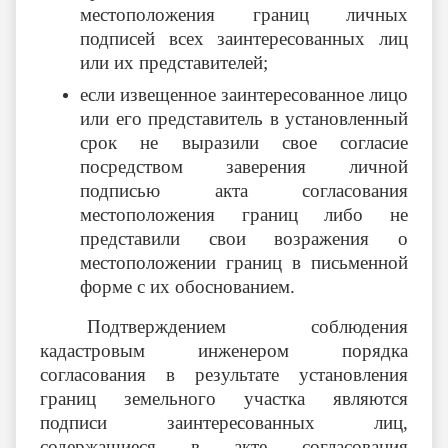
местоположения границ личных
подписей всех заинтересованных лиц
или их представителей;
если извещенное заинтересованное лицо
или его представитель в установленный
срок не выразили свое согласие
посредством заверения личной
подписью акта согласования
местоположения границ либо не
представили свои возражения о
местоположении границ в письменной
форме с их обоснованием.
Подтверждением соблюдения
кадастровым инженером порядка
согласования в результате установления
границ земельного участка являются
подписи заинтересованных лиц,
содержащиеся в акте согласования