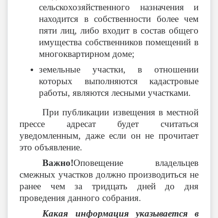
сельскохозяйственного назначения и
находится в собственности более чем
пяти лиц, либо входит в состав общего
имущества собственников помещений в
многоквартирном доме;
земельные участки, в отношении
которых выполняются кадастровые
работы, являются лесными участками.
При публикации извещения в местной
прессе адресат будет считаться
уведомленным, даже если он не прочитает
это объявление.
Важно!
Оповещение владельцев
смежных участков должно производиться не
ранее чем за тридцать дней до дня
проведения данного собрания.
Какая информация указывается в