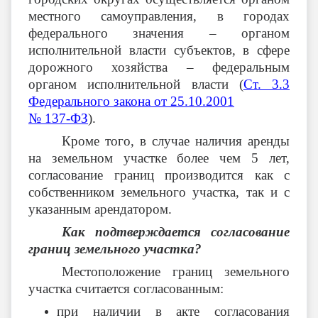
местного самоуправления, в городах
федерального значения – органом
исполнительной власти субъектов, в сфере
дорожного хозяйства – федеральным
органом исполнительной власти (
Ст. 3.3
Федерального закона от 25.10.2001
№ 137-ФЗ
).
Кроме того, в случае наличия аренды
на земельном участке более чем 5 лет,
согласование границ производится как с
собственником земельного участка, так и с
указанным арендатором.
Как подтверждается согласование
границ земельного участка?
Местоположение границ земельного
участка считается согласованным:
при наличии в акте согласования