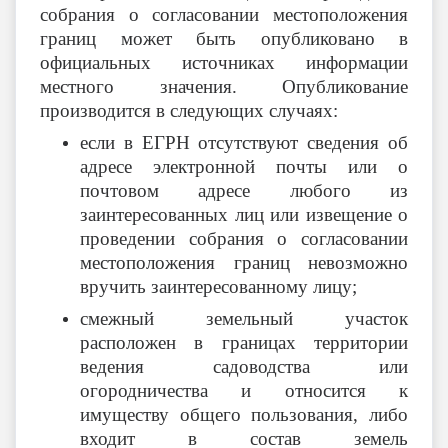
собрания о согласовании местоположения
границ может быть опубликовано в
официальных источниках информации
местного значения. Опубликование
производится в следующих случаях:
если в ЕГРН отсутствуют сведения об
адресе электронной почты или о
почтовом адресе любого из
заинтересованных лиц или извещение о
проведении собрания о согласовании
местоположения границ невозможно
вручить заинтересованному лицу;
смежный земельный участок
расположен в границах территории
ведения садоводства или
огородничества и относится к
имуществу общего пользования, либо
входит в состав земель