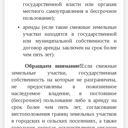
государственной власти или органам
местного самоуправления в бессрочное
пользование);
аренды
(если такие смежные земельные
участки находятся в государственной
или муниципальной собственности и
договор аренды заключен на срок более
чем пять лет).
Обращаем внимание!
Если смежные
земельные участки, государственная
собственность на которые не разграничена,
не предоставлены в пожизненное
наследуемое владение, в постоянное
(бессрочное) пользование либо в аренду на
срок более чем пять лет, согласование
местоположения границ земельных участков
в городских и сельских поселениях, а также
городских округах осуществляется органом