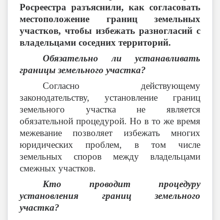
Росреестра разъяснили, как согласовать
местоположение границ земельных
участков, чтобы избежать разногласий с
владельцами соседних территорий
.
Обязательно ли устанавливать
границы земельного участка?
Согласно действующему
законодательству, установление границ
земельного участка не является
обязательной процедурой. Но в то же время
межевание позволяет избежать многих
юридических проблем, в том числе
земельных споров между владельцами
смежных участков.
Кто проводит процедуру
установления границ земельного
участка?