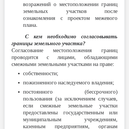
возражений о местоположении границ
земельных участков после
ознакомления с проектом межевого
плана.
С кем необходимо согласовывать
границы земельного участка?
Согласование местоположения границ
проводится с лицами, обладающими
смежными земельными участками на праве:
собственности;
пожизненного наследуемого владения;
постоянного (бессрочного)
пользования (за исключением случаев,
если смежные земельные участки
предоставлены государственным или
муниципальным учреждениям,
казенным предприятиям, органам