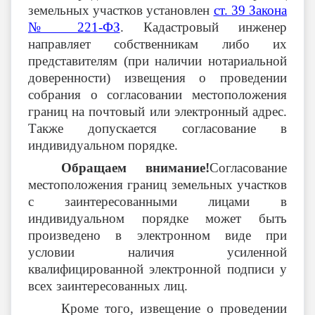
земельных участков установлен
ст. 39 Закона
№ 221-ФЗ
. Кадастровый инженер
направляет собственникам либо их
представителям (при наличии нотариальной
доверенности) извещения о проведении
собрания о согласовании местоположения
границ на почтовый или электронный адрес.
Также допускается согласование в
индивидуальном порядке.
Обращаем внимание!
Согласование
местоположения границ земельных участков
с заинтересованными лицами в
индивидуальном порядке может быть
произведено в электронном виде при
условии наличия усиленной
квалифицированной электронной подписи у
всех заинтересованных лиц.
Кроме того, извещение о проведении