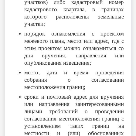
участков) либо кадастровый номер
кадастрового квартала, в границах
которого расположены земельные
участки;
порядок ознакомления с проектом
межевого плана, место или адрес, где с
этим проектом можно ознакомиться со
дня вручения, направления или
опубликования извещения;
место, дата и время проведения
собрания о согласовании
местоположения границ;
сроки и почтовый адрес для вручения
или направления заинтересованными
лицами требований о проведении
согласования местоположения границ с
установлением таких границ на
местности и (или) обоснованных