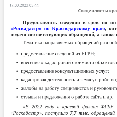
17.03.2023 05:44
Специалисты крае
Предоставлять сведения в срок по и
«Роскадастр» по Краснодарскому краю
, ко
подачи соответствующих обращений, а также 
Тематика направляемых обращений разнообр
предоставление сведений из ЕГРН;
внесение о кадастровой стоимости объектов
предоставление консультационных услуг;
кадастровая деятельность и землеустройство
жалобы на работу специалистов и руководит
отзывы и предложения о работе сайта и др.
«В 2022 году в краевой филиал ФГБУ 
«Роскадастр», поступило
7,7 тыс.
обращений о