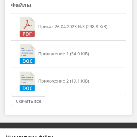
Файлы
Приказ 26.04.2023 №3 (298.8 KiB)
Приложение 1 (54.0 KiB)
Приложение 2 (19.1 KiB)
Скачать все