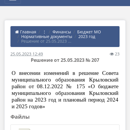
Главная
⋮
Финансы
Бюджет МО
Нормативные документы
2023 год
Решение от 25.05.2023 ...
25.05.2023 12:49
23
Решение от 25.05.2023 № 207
О внесении изменений в решение Совета
муниципального образования Крыловский
район от 08.12.2022 № 175 «О бюджете
муниципального образования Крыловский
район на 2023 год и плановый период 2024
и 2025 годов»
Файлы