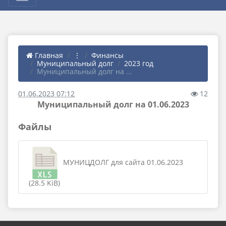
Главная
⋮
Финансы
Муниципальный долг
2023 год
Муниципальный долг на ...
01.06.2023 07:12
12
Муниципальный долг на 01.06.2023
Файлы
МУНИЦДОЛГ для сайта 01.06.2023
(28.5 KiB)