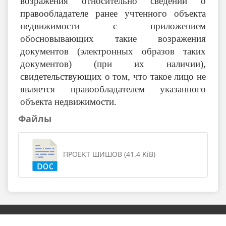
возражения относительно сведений о
правообладателе ранее учтенного объекта
недвижимости с приложением
обосновывающих такие возражения
документов (электронных образов таких
документов) (при их наличии),
свидетельствующих о том, что такое лицо не
является правообладателем указанного
объекта недвижимости.
Файлы
ПРОЕКТ ШИШОВ (41.4 KiB)