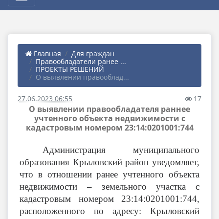
Главная
Для граждан
Правообладатели ранее ...
ПРОЕКТЫ РЕШЕНИЙ
О выявлении правооблад...
27.06.2023 06:55
17
О выявлении правообладателя раннее
учтенного объекта недвижимости с
кадастровым номером 23:14:0201001:744
Администрация муниципального
образования Крыловский район уведомляет,
что в отношении ранее учтенного объекта
недвижимости – земельного участка с
кадастровым номером
23:14:0201001:744,
расположенного по адресу: Крыловский