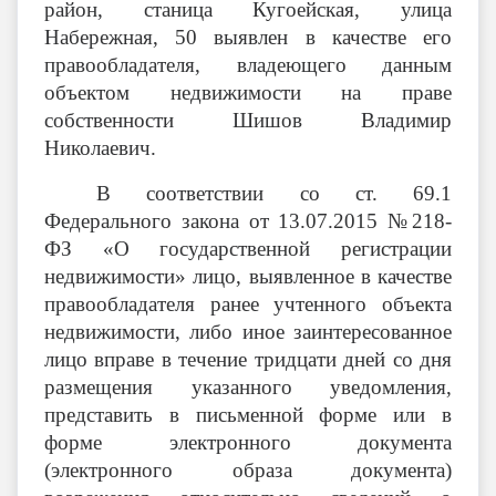
район, станица Кугоейская, улица
Набережная, 50 выявлен
в качестве его
правообладателя, владеющего данным
объектом недвижимости на праве
собственности Шишов Владимир
Николаевич.
В соответствии со ст. 69.1
Федерального закона от 13.07.2015 №218-
ФЗ «О государственной регистрации
недвижимости» лицо, выявленное в качестве
правообладателя ранее учтенного объекта
недвижимости, либо иное заинтересованное
лицо вправе в течение тридцати дней со дня
размещения указанного уведомления,
представить в письменной форме или в
форме электронного документа
(электронного образа документа)