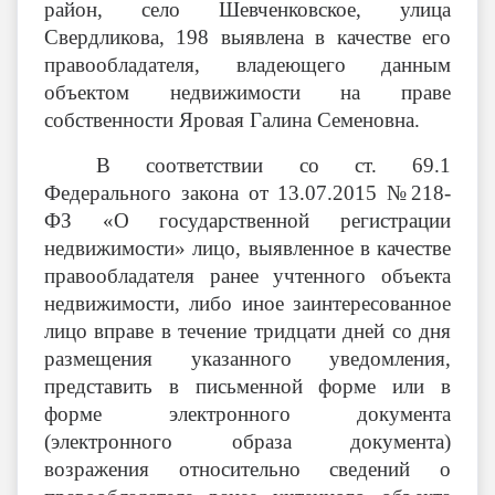
район, село Шевченковское, улица
Свердликова, 198 выявлена
в качестве его
правообладателя, владеющего данным
объектом недвижимости на праве
собственности Яровая Галина Семеновна.
В соответствии со ст. 69.1
Федерального закона от 13.07.2015 №218-
ФЗ «О государственной регистрации
недвижимости» лицо, выявленное в качестве
правообладателя ранее учтенного объекта
недвижимости, либо иное заинтересованное
лицо вправе в течение тридцати дней со дня
размещения указанного уведомления,
представить в письменной форме или в
форме электронного документа
(электронного образа документа)
возражения относительно сведений о