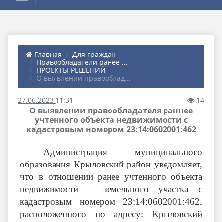
Главная
Для граждан
Правообладатели ранее ...
ПРОЕКТЫ РЕШЕНИЙ
О выявлении правооблад...
27.06.2023 11:31
14
О выявлении правообладателя раннее
учтенного объекта недвижимости с
кадастровым номером 23:14:0602001:462
Администрация муниципального
образования Крыловский район уведомляет,
что в отношении ранее учтенного объекта
недвижимости – земельного участка с
кадастровым номером
23:14:0602001:462,
расположенного по адресу: Крыловский