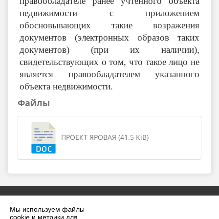
правообладателе ранее учтенного объекта
недвижимости с приложением
обосновывающих такие возражения
документов (электронных образов таких
документов) (при их наличии),
свидетельствующих о том, что такое лицо не
является правообладателем указанного
объекта недвижимости.
Файлы
ПРОЕКТ ЯРОВАЯ (41.5 KiB)
Мы используем файлы
cookie и метрики для