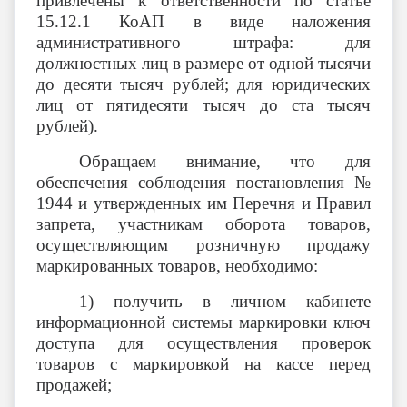
привлечены к ответственности по статье
15.12.1 КоАП в виде наложения
административного штрафа: для
должностных лиц в размере от одной тысячи
до десяти тысяч рублей; для юридических
лиц от пятидесяти тысяч до ста тысяч
рублей).
Обращаем внимание, что для
обеспечения соблюдения постановления №
1944 и утвержденных им Перечня и Правил
запрета, участникам оборота товаров,
осуществляющим розничную продажу
маркированных товаров, необходимо:
1) получить в личном кабинете
информационной системы маркировки ключ
доступа для осуществления проверок
товаров с маркировкой на кассе перед
продажей;