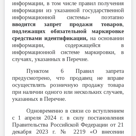
информации, в том числе правил получения
информации из указанной государственной
информационной системы» поэтапно
вводится запрет продажи товаров
,
подлежащих обязательной маркировке
средствами идентификации,
на основании
информации, содержащейся в
информационной системе маркировки, в
случаях, указанных в Перечне.
Пунктом 6 Правил запрета
предусмотрено, что продавец не вправе
осуществлять розничную продажу товара
при наличии одного или нескольких случаев,
указанных в Перечне.
Одновременно в связи со вступлением
с 1 апреля 2024 г. в силу постановления
Правительства Российской Федерации от 21
декабря 2023 г. № 2219 «О внесении