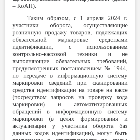
– КоАП).
Таким образом, с 1 апреля 2024 г.
участники оборота, осуществляющие
розничную продажу товаров, подлежащих
обязательной маркировке средствами
идентификации, с использованием
контрольно-кассовой техники и не
выполняющие обязательных требований,
предусмотренных постановлением № 1944,
по передаче в информационную систему
маркировки сведений при сканировании
средства идентификации на товаре на кассе
(посредством запросов на проверку кода
маркировки) и автоматизированных
обращений в информационную систему
маркировки (в целях формирования и
актуализации у участника оборота баз
данных кодов идентификации), могут быть