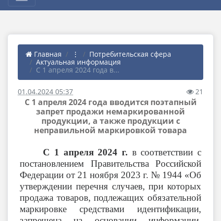
Главная
⋮
Потребительская сфера
Актуальная информация
С 1 апреля 2024 года в...
01.04.2024 05:37
21
С 1 апреля 2024 года вводится поэтапный
запрет продажи немаркированной
продукции, а также продукции с
неправильной маркировкой товара
С 1 апреля 2024 г.
в соответствии с
постановлением Правительства Российской
Федерации от 21 ноября 2023 г. № 1944 «Об
утверждении перечня случаев, при которых
продажа товаров, подлежащих обязательной
маркировке средствами идентификации,
запрещена на основании информации,