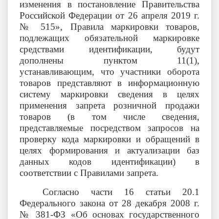
изменения в постановление Правительства
Российской
Федерации от 26 апреля 2019 г.
№ 515», Правила маркировки товаров,
подлежащих обязательной маркировке
средствами идентификации, будут
дополнены пунктом 11(1),
устанавливающим, что участники оборота
товаров
представляют в информационную
систему маркировки сведения в целях
применения запрета розничной продажи
товаров (в том числе сведения,
представляемые посредством запросов на
проверку кода маркировки и обращений в
целях формирования и актуализации баз
данных кодов идентификации) в
соответствии с Правилами запрета.
Согласно части 16 статьи 20.1
Федерального закона от 28 декабря 2008 г.
№ 381-ФЗ «Об основах государственного