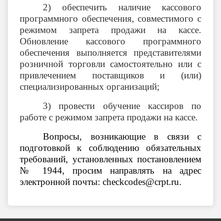
2) обеспечить наличие кассового
программного обеспечения, совместимого с
режимом запрета продажи на кассе.
Обновление кассового программного
обеспечения выполняется представителями
розничной торговли самостоятельно или с
привлечением поставщиков и (или)
специализированных организаций;
3) провести обучение кассиров по
работе с режимом запрета продажи на кассе.
Вопросы, возникающие в связи с
подготовкой к соблюдению обязательных
требований, установленных постановлением
№ 1944, просим направлять на адрес
электронной почты: checkcodes@crpt.ru.