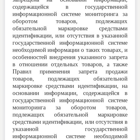
содержащейся в государственной
информационной системе мониторинга за
оборотом товаров, подлежащих
обязательной маркировке средствами
идентификации, или отсутствия в указанной
государственной информационной системе
необходимой информации о таких товарах, и
особенностей внедрения указанного запрета
в отношении отдельных товаров, а также
Правил применения запрета продажи
товаров, подлежащих обязательной
маркировке средствами идентификации, на
основании информации, содержащейся в
государственной информационной системе
мониторинга за оборотом товаров,
подлежащих обязательной маркировке
средствами идентификации, или отсутствия в
указанной государственной
информационной системе необходимой