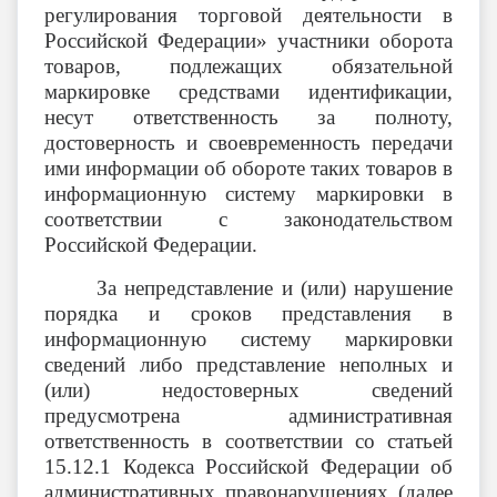
регулирования торговой деятельности в
Российской Федерации» участники оборота
товаров, подлежащих обязательной
маркировке средствами идентификации,
несут ответственность за полноту,
достоверность и своевременность передачи
ими информации об обороте таких товаров в
информационную систему маркировки в
соответствии с законодательством
Российской Федерации.
За непредставление и (или) нарушение
порядка и сроков представления в
информационную систему маркировки
сведений либо представление неполных и
(или) недостоверных сведений
предусмотрена административная
ответственность в соответствии со статьей
15.12.1 Кодекса Российской Федерации об
административных правонарушениях (далее