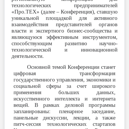
технологических предпринимателей
«Про.ТЕХ» (далее – Конференция), ставшую
уникальной площадкой для активного
взаимодействия представителей органов
власти и экспертного бизнес-сообщества и
являющуюся эффективным инструментом,
способствующим развитию научно-
технологической и инновационной
деятельности.
Основной темой Конференции станет
цифровая трансформация
государственного управления, экономики и
социальной сферы за счет широкого
применения больших данных,
искусственного интеллекта и интернета
вещей. В рамках деловой программы
запланированы: пленарное заседание,
панельные дискуссии, лекции, а также
питч-сессия технологических стартапов