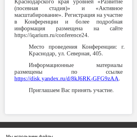
Краснодарского края уровней «Развитие
(посевная стадия)» и «Активное
масштабирование». Регистрация на участие
в Конференции и более подробная
информация размещена на сайте
https://iqarium.ru/conference24.
Место проведения Конференции: г.
Краснодар, ул. Северная,
405.
Информационные материалы
размещены по ссылке
https://disk.yandex.ru/d/8kJ6RK-GFG9zAA
.
Приглашаем Вас принять участие.
Мы используем файлы