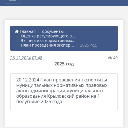
Главная
Документы
Оценка регулирующего в...
Экспертиза нормативных...
План проведения экспер...
2025 год
26.12.2024 07:48
40
2025 год
20.12.2024 План проведения экспертизы
муниципальных нормативных правовых
актов администрации муниципального
образования Крыловский район на 1
полугодие 2025 года