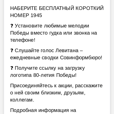
НАБЕРИТЕ БЕСПЛАТНЫЙ КОРОТКИЙ
НОМЕР 1945
❓ Установите любимые мелодии
Победы вместо гудка или звонка на
телефоне!
❓ Слушайте голос Левитана –
ежедневные сводки Совинформбюро!
❓ Получите ссылку на загрузку
логотипа 80-летия Победы!
Присоединяйтесь к акции, расскажите
о ней своим близким, друзьям,
коллегам.
Подробная информация на