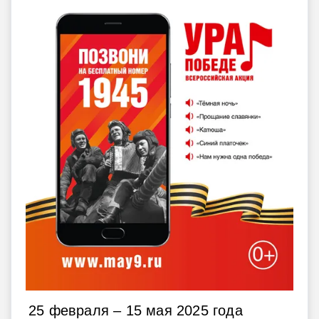
25 февраля – 15 мая 2025 года