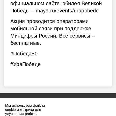
официальном сайте юбилея Великой
Победы – may9.ru/events/urapobede
Акция проводится операторами
мобильной связи при поддержке
Минцифры России. Все сервисы –
бесплатные.
#Победа80
#УраПобеде
Мы используем файлы
cookie и метрики для
улучшения работы