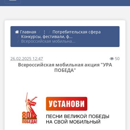
Главная
⋮
Потребительская сфера
Конкурсы, фестивали, ф...
Всероссийская мобильна...
26.02.2025 12:47
50
Всероссийская мобильная акция "УРА
ПОБЕДА"