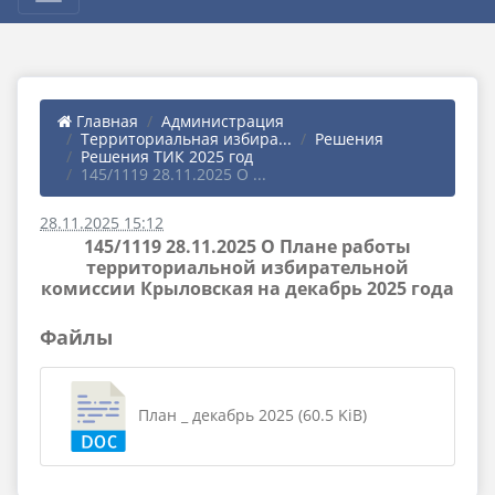
Главная
Администрация
Территориальная избира...
Решения
Решения ТИК 2025 год
145/1119 28.11.2025 О ...
28.11.2025 15:12
145/1119 28.11.2025 О Плане работы
территориальной избирательной
комиссии Крыловская на декабрь 2025 года
Файлы
План _ декабрь 2025 (60.5 KiB)