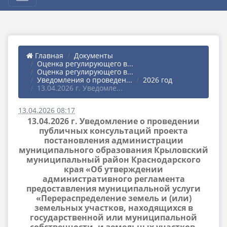
Главная
Документы
Оценка регулирующего в...
Оценка регулирующего в...
Уведомления о проведен...
2026 год
13.04.2026 г. Уведомле...
13.04.2026 08:17
13.04.2026 г. Уведомление о проведении
публичных консультаций проекта
постановления администрации
муниципального образования Крыловский
муниципальный район Краснодарского
края «Об утверждении
административного регламента
предоставления муниципальной услуги
«Перераспределение земель и (или)
земельных участков, находящихся в
государственной или муниципальной