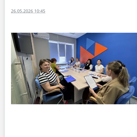
26.05.2026 10:45