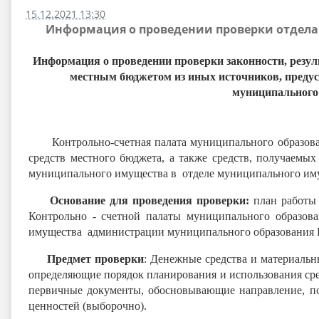
15.12.2021 13:30
Информация о проведении проверки отдел
Информация о проведении проверки законности, резуль
местным бюджетом из иных источников, предус
муниципального
Контрольно-счетная палата муниципального образовани
средств местного бюджета, а также средств, получаем
муниципального имущества в отделе муниципального им
Основание для проведения проверки:
план работы 
Контрольно - счетной палаты муниципального образо
имущества администрации муниципального образования
Предмет проверки
: Денежные средства и материаль
определяющие порядок планирования и использования сред
первичные документы, обосновывающие направление, по
ценностей (выборочно).