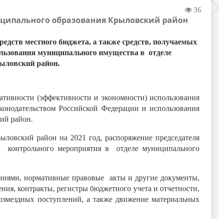
36
ципального образования Крыловский район
редств местного бюджета, а также средств, получаемых
ользования муниципального имущества в отделе
ыловский район.
тивности (эффективности и экономности) использования
конодательством Российской Федерации и использования
ий район.
ыловский район на 2021 год, распоряжение председателя
и контрольного мероприятия в отделе муниципального
ниями, нормативные правовые акты и другие документы,
ния, контракты, регистры бюджетного учета и отчетности,
озмездных поступлений, а также движение материальных