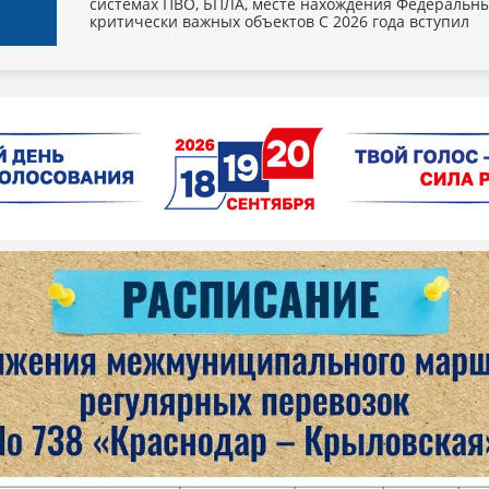
системах ПВО, БПЛА, месте нахождения Федеральны
критически важных объектов С 2026 года вступил