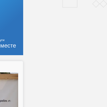
месте