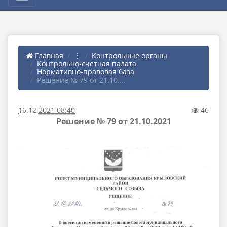
Главная
⋮
Контрольные органы
Контрольно-счетная палата
Нормативно-правовая база
Решение № 79 от 21.10....
16.12.2021 08:40
46
Решение № 79 от 21.10.2021