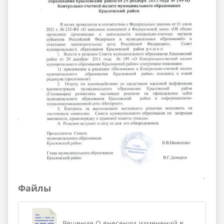
Файлы
Решение О внесении изменений в