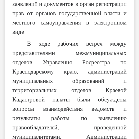
заявлений и документов в орган регистрации
прав от органов государственной власти и
местного самоуправления в электронном
виде
В ходе рабочих встреч между
представителями межмуниципальных
отделов Управления Росреестра по
Краснодарскому краю, администраций
муниципальных образований и
территориальных отделов Краевой
Кадастровой палаты были обсуждены
вопросы взаимодействия ведомств и
результаты работы по выявлению
правообладателей, проведенной
муниципалитетами. Администрации