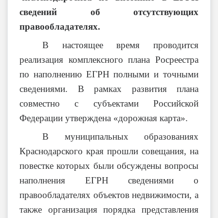
сведений об отсутствующих
правообладателях.
В настоящее время проводится
реализация комплексного плана Росреестра
по наполнению ЕГРН полными и точными
сведениями. В рамках развития плана
совместно с субъектами Российской
Федерации утверждена «дорожная карта».
В муниципальных образованиях
Краснодарского края прошли совещания, на
повестке которых были обсуждены вопросы
наполнения ЕГРН сведениями о
правообладателях объектов недвижимости, а
также организация порядка представления