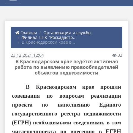
Главная
Организации и службы
Филиал ППК "Роскадастр...
В Краснодарском крае в...
23.12.2021 12:04
32
В Краснодарском крае ведется активная
работа по выявлению правообладателей
объектов недвижимости
В Краснодарском крае прошли
совещания по вопросам реализации
проекта по наполнению Единого
государственного реестра недвижимости
(ЕГРН) необходимыми сведениями, в том
числеподпроекта по внесению в ЕГРН