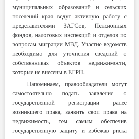
муниципальных образований и сельских
поселений края ведут активную работу с
представителями ЗАГСов, Пенсионных
фондов, налоговых инспекций и отделов по
вопросам миграции МВД. Участие ведомств
необходимо для уточнения сведений о
собственниках объектов недвижимости,
которые не внесены в ЕГРН.
Напоминаем, правообладатели могут
самостоятельно подать заявление о
государственной регистрации ранее
возникшего права, заявить свои права на
недвижимость, тем самым обеспечив
государственную защиту и избежав риска