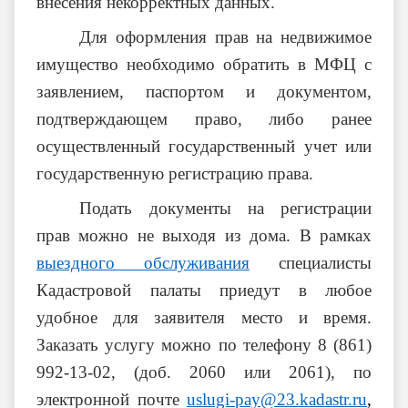
внесения некорректных данных.
Для оформления прав на недвижимое
имущество необходимо обратить в МФЦ с
заявлением, паспортом и документом,
подтверждающем право, либо ранее
осуществленный государственный учет или
государственную регистрацию права.
Подать документы на регистрации
прав можно не выходя из дома. В рамках
выездного обслуживания
специалисты
Кадастровой палаты приедут в любое
удобное для заявителя место и время.
Заказать услугу можно по телефону 8 (861)
992-13-02, (доб. 2060 или 2061), по
электронной почте
uslugi-pay@23.kadastr.ru
,