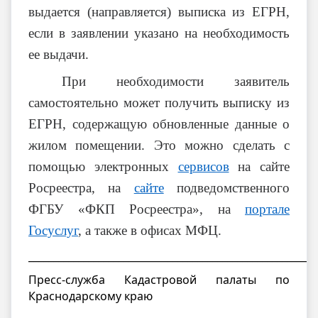
выдается (направляется) выписка из ЕГРН,
если в заявлении указано на необходимость
ее выдачи.
При необходимости заявитель
самостоятельно может получить выписку из
ЕГРН, содержащую обновленные данные о
жилом помещении. Это можно сделать с
помощью электронных
сервисов
на сайте
Росреестра, на
сайте
подведомственного
ФГБУ «ФКП Росреестра», на
портале
Госуслуг
, а также в офисах МФЦ.
__________________________________________________________
Пресс-служба Кадастровой палаты по
Краснодарскому краю