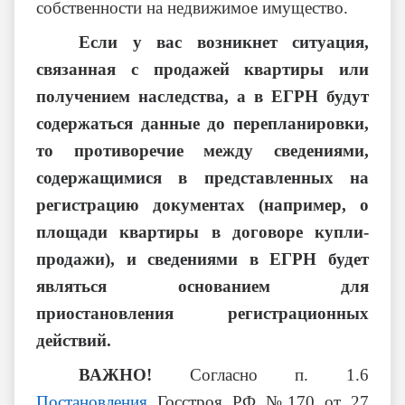
собственности на недвижимое имущество.
Если у вас возникнет ситуация,
связанная с продажей квартиры или
получением наследства, а в ЕГРН будут
содержаться данные до перепланировки,
то противоречие между сведениями,
содержащимися в представленных на
регистрацию документах (например, о
площади квартиры в договоре купли-
продажи), и сведениями в ЕГРН будет
являться основанием для
приостановления регистрационных
действий.
ВАЖНО!
Согласно п. 1.6
Постановления
Госстроя РФ №170 от 27