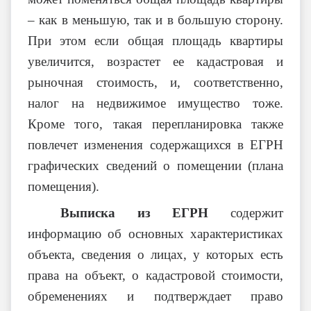
– как в меньшую, так и в большую сторону.
При этом если общая площадь квартиры
увеличится, возрастет ее кадастровая и
рыночная стоимость, и, соответственно,
налог на недвижимое имущество тоже.
Кроме того, такая перепланировка также
повлечет изменения содержащихся в ЕГРН
графических сведений о помещении (плана
помещения).
Выписка из ЕГРН
содержит
информацию об основных характеристиках
объекта, сведения о лицах, у которых есть
права на объект, о кадастровой стоимости,
обременениях и подтверждает право