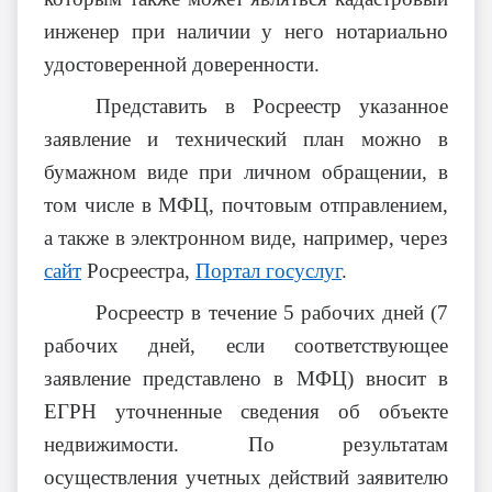
инженер при наличии у него нотариально
удостоверенной доверенности.
Представить в Росреестр указанное
заявление и технический план можно в
бумажном виде при личном обращении, в
том числе в МФЦ, почтовым отправлением,
а также в электронном виде, например, через
сайт
Росреестра,
Портал госуслуг
.
Росреестр в течение 5 рабочих дней (7
рабочих дней, если соответствующее
заявление представлено в МФЦ) вносит в
ЕГРН уточненные сведения об объекте
недвижимости. По результатам
осуществления учетных действий заявителю