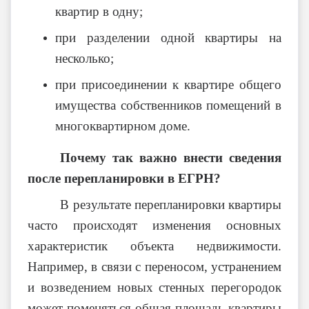
квартир в одну;
при разделении одной квартиры на
несколько;
при присоединении к квартире общего
имущества собственников помещений в
многоквартирном доме.
Почему так важно внести сведения
после перепланировки в ЕГРН?
В результате перепланировки квартиры
часто происходят изменения основных
характеристик объекта недвижимости.
Например, в связи с переносом, устранением
и возведением новых стенных перегородок
может поменяться общая площадь квартиры