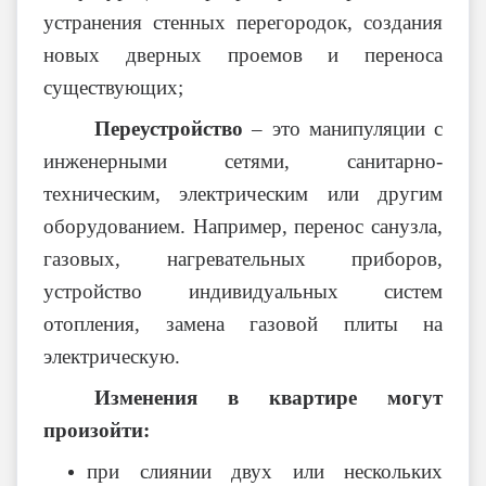
устранения стенных перегородок, создания
новых дверных проемов и переноса
существующих;
Переустройство
– это манипуляции с
инженерными сетями, санитарно-
техническим, электрическим или другим
оборудованием. Например, перенос санузла,
газовых, нагревательных приборов,
устройство индивидуальных систем
отопления, замена газовой плиты на
электрическую.
Изменения в квартире могут
произойти:
при слиянии двух или нескольких