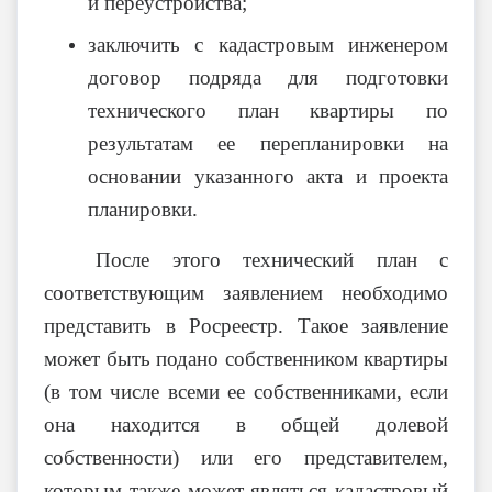
и переустройства;
заключить с кадастровым инженером
договор подряда для подготовки
технического план квартиры по
результатам ее перепланировки на
основании указанного акта и проекта
планировки.
После этого технический план с
соответствующим заявлением необходимо
представить в Росреестр. Такое заявление
может быть подано собственником квартиры
(в том числе всеми ее собственниками, если
она находится в общей долевой
собственности) или его представителем,
которым также может являться кадастровый