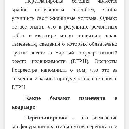
Перепланировка сегодня является
крайне популярным способом, чтобы
улучшить свои жилищные условия. Однако
не все знают, что в результате ремонтных
работ в квартире могут появиться такие
изменения, сведения о которых обязательно
нужно внести в Единый государственный
реестр недвижимости (ЕГРН). Эксперты
Росреестра напомнили о том, что это за
сведения и какова процедура их внесения в
ЕГРН.
Какие бывают изменения в
квартире
Перепланировка
– это изменение
конфигурации квартиры путем переноса или