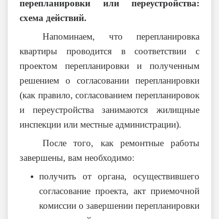
перепланировки или переустройства:
схема действий.
Напоминаем, что перепланировка
квартиры проводится в соответствии с
проектом перепланировки и полученным
решением о согласовании перепланировки
(как правило, согласованием перепланировок
и переустройства занимаются жилищные
инспекции или местные администрации).
После того, как ремонтные работы
завершены, вам необходимо:
получить от органа, осуществившего
согласование проекта, акт приемочной
комиссии о завершении перепланировки