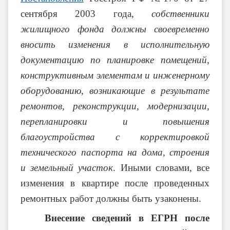
сентября 2003 года,
собственники
жилищного фонда должны своевременно
вносить изменения в исполнительную
документацию по планировке помещений,
конструктивным элементам и инженерному
оборудованию, возникающие в результате
ремонтов, реконструкции, модернизации,
перепланировки и повышения
благоустройства с корректировкой
технического паспорта на дома, строения
и земельный участок
. Иными словами, все
изменения в квартире после проведенных
ремонтных работ должны быть узаконены.
Внесение сведений в ЕГРН после