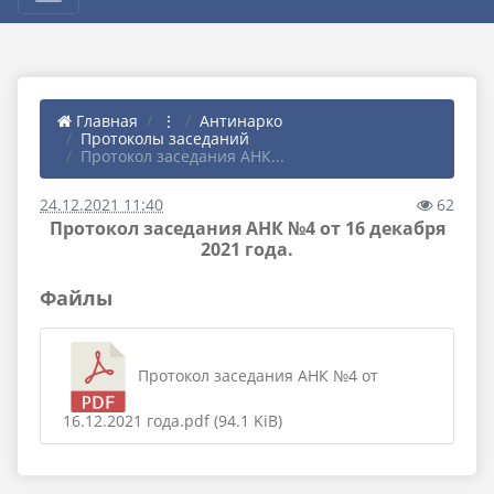
Главная
⋮
Антинарко
Протоколы заседаний
Протокол заседания АНК...
24.12.2021 11:40
62
Протокол заседания АНК №4 от 16 декабря
2021 года.
Файлы
Протокол заседания АНК №4 от
16.12.2021 года.pdf (94.1 KiB)