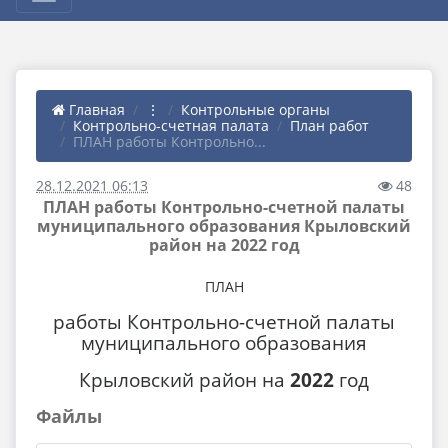
Главная
⋮
Контрольные органы
Контрольно-счетная палата
План работ
ПЛАН работы Контрольно...
28.12.2021 06:13
48
ПЛАН работы Контрольно-счетной палаты
муниципального образования Крыловский
район на 2022 год
ПЛАН
работы Контрольно-счетной палаты
муниципального образования
Крыловский район на
2022
год
Файлы