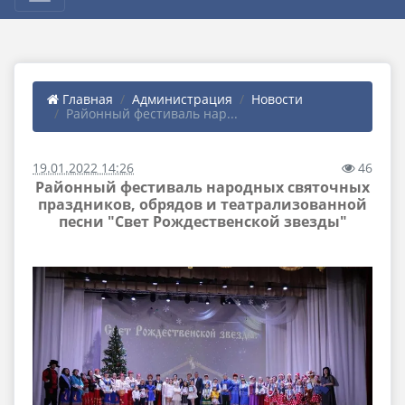
Главная
Администрация
Новости
Районный фестиваль нар...
19.01.2022 14:26
46
Районный фестиваль народных святочных
праздников, обрядов и театрализованной
песни "Свет Рождественской звезды"