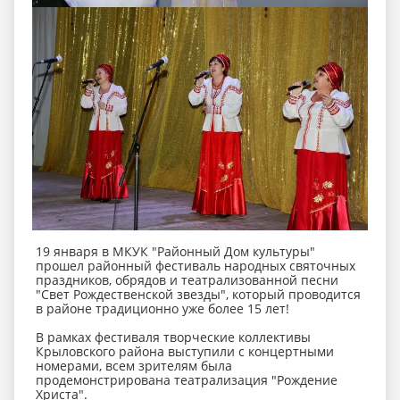
19 января в МКУК "Районный Дом культуры"
прошел районный фестиваль народных святочных
праздников, обрядов и театрализованной песни
"Свет Рождественской звезды", который проводится
в районе традиционно уже более 15 лет!
В рамках фестиваля творческие коллективы
Крыловского района выступили с концертными
номерами, всем зрителям была
продемонстрирована театрализация "Рождение
Христа".