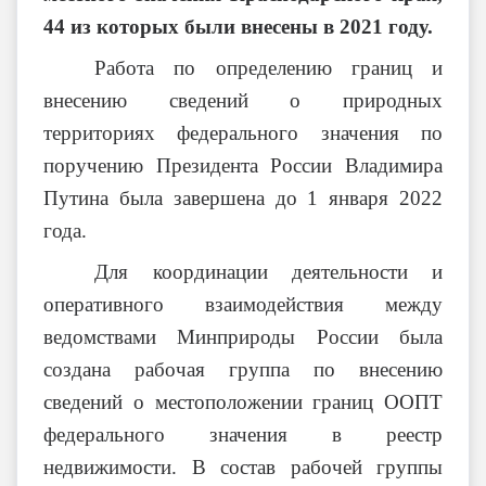
44 из которых были внесены в 2021 году.
Работа по определению границ и
внесению сведений о природных
территориях федерального значения по
поручению Президента России Владимира
Путина была завершена до 1 января 2022
года.
Для координации деятельности и
оперативного взаимодействия между
ведомствами Минприроды России была
создана рабочая группа по внесению
сведений о местоположении границ ООПТ
федерального значения в реестр
недвижимости. В состав рабочей группы