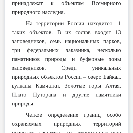
принадлежат к объектам Всемирного
природного наследия.
На территории России находится 11
таких объектов. В их состав входят 13
заповедников, семь национальных парков,
три федеральных заказника, несколько
памятников природы и буферные зоны
заповедников. Среди уникальных
природных объектов России – озеро Байкал,
вулканы Камчатки, Золотые горы Алтая,
Плато Путорана и другие памятники
природы.
Четкое определение границ особо
охраняемых природных территорий
позволит защитить их территориальную