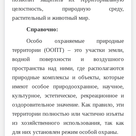
целостность, природную среду,
растительный и животный мир.
Справочно:
Особо охраняемые природные
территории (ООПТ) – это участки земли,
водной поверхности и воздушного
пространства над ними, где располагаются
природные комплексы и объекты, которые
имеют особое природоохранное, научное,
культурное, эстетическое, рекреационное и
оздоровительное значение. Как правило, эти
территории полностью или частично изъяты
из хозяйственного использования, так как
для них установлен режим особой охраны.