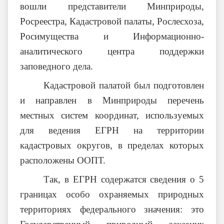
вошли представители Минприроды,
Росреестра, Кадастровой палаты, Рослесхоза,
Росимущества и Информационно-
аналитического центра поддержки
заповедного дела.
Кадастровой палатой был подготовлен
и направлен в Минприроды перечень
местных систем координат, используемых
для ведения ЕГРН на территории
кадастровых округов, в пределах которых
расположены ООПТ.
Так, в ЕГРН содержатся сведения о 5
границах особо охраняемых природных
территориях федерального значения: это