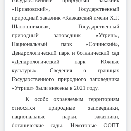
Государственный природный заказник
«Приазовский», Государственный
природный заказник «Кавказский имени Х.Г.
Шапошникова», Государственный
природный заповедник «Утриш»,
Национальный парк «Сочинский»,
Дендрологический парк и ботанический сад
«Дендрологический парк Южные
культуры». Сведения о границах
Государственного природного заповедника
«Утриш» были внесены в 2021 году.
К особо охраняемым территориям
относятся природные заповедники,
национальные парки, заказники,
ботанические сады. Некоторые ООПТ