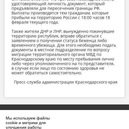
удостоверяющий личность документ, который
предъявляли для пересечения границы РФ.
Выплаты производятся тем гражданам, которые
прибыли на территорию России с 18:00 часов 18
февраля текущего года.
Также жители ДНР и ЛНР, вынужденно покинувшие
территорию республик, вправе обратиться с
заявлением о получении статуса беженца либо
временного убежища. Для этого необходимо подать
документы в местное подразделение по вопросу
миграции территориального органа МВД по
Краснодарскому краю по месту пребывания лично
либо через уполномоченного на то представителя,
в случае если лицо по состоянию здоровья не
может обратиться самостоятельно.
Пресс-служба администрации Краснодарского края
Мы используем файлы
cookie и метрики для
улучшения работы