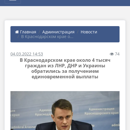
Главная
Администрация
Новости
В Краснодарском крае о...
04.03.2022 14:53
74
В Краснодарском крае около 4 тысяч
граждан из ЛНР, ДНР и Украины
обратились за получением
единовременной выплаты