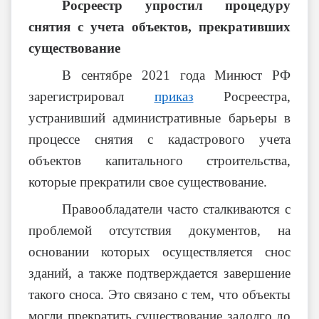
Росреестр упростил процедуру
снятия с учета объектов, прекративших
существование
В сентябре 2021 года Минюст РФ
зарегистрировал
приказ
Росреестра,
устранивший административные барьеры в
процессе снятия с кадастрового учета
объектов капитального строительства,
которые прекратили свое существование.
Правообладатели часто сталкиваются с
проблемой отсутствия документов, на
основании которых осуществляется снос
зданий, а также подтверждается завершение
такого сноса. Это связано с тем, что объекты
могли прекратить существование задолго до