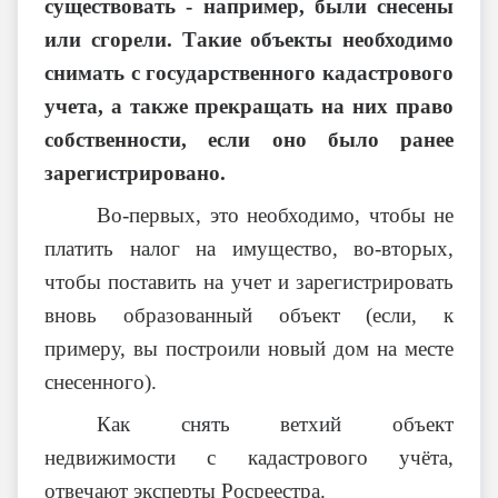
существовать - например, были снесены
или сгорели. Такие объекты необходимо
снимать с государственного кадастрового
учета, а также прекращать на них право
собственности, если оно было ранее
зарегистрировано.
Во-первых, это необходимо, чтобы не
платить налог на имущество, во-вторых,
чтобы поставить на учет и зарегистрировать
вновь образованный объект (если, к
примеру, вы построили новый дом на месте
снесенного).
Как снять ветхий объект
недвижимости с кадастрового учёта,
отвечают эксперты Росреестра.