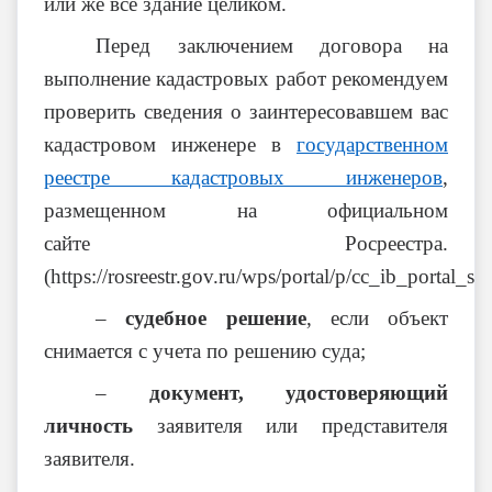
или же все здание целиком.
Перед заключением договора на
выполнение кадастровых работ рекомендуем
проверить сведения о заинтересовавшем вас
кадастровом инженере в
государственном
реестре кадастровых инженеров
,
размещенном на официальном
сайте Росреестра.
(https://rosreestr.gov.ru/wps/portal/p/cc_ib_portal_ser
–
судебное решение
, если объект
снимается с учета по решению суда;
–
документ, удостоверяющий
личность
заявителя или представителя
заявителя.