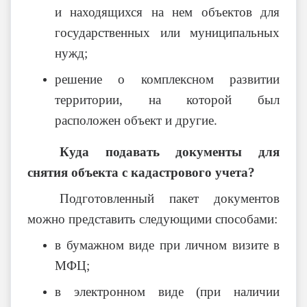
и находящихся на нем объектов для
государственных или муниципальных
нужд;
решение о комплексном развитии
территории, на которой был
расположен объект и другие.
Куда подавать документы для
снятия объекта с кадастрового учета?
Подготовленный пакет документов
можно представить следующими способами:
в бумажном виде при личном визите в
МФЦ;
в электронном виде (при наличии