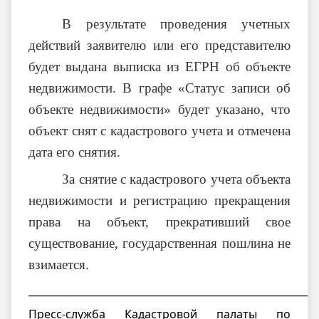
В результате проведения учетных
действий заявителю или его представителю
будет выдана выписка из ЕГРН об объекте
недвижимости. В графе «Статус записи об
объекте недвижимости» будет указано, что
объект снят с кадастрового учета и отмечена
дата его снятия.
За снятие с кадастрового учета объекта
недвижимости и регистрацию прекращения
права на объект, прекративший свое
существование, государственная пошлина не
взимается.
__________________________________________________________
Пресс-служба Кадастровой палаты по