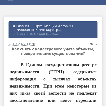
Главная
Организации и службы
Филиал ППК "Роскадастр...
Как снять с кадастрово...
28.03.2022 11:30
37
Как снять с кадастрового учета объекты,
прекратившие существование?
В Едином государственном реестре
недвижимости (ЕГРН) содержится
информация о тысячах объектах
недвижимости. При этом некоторые из
них из-за своей ветхости не подлежат
восстановлению или вовсе перестали