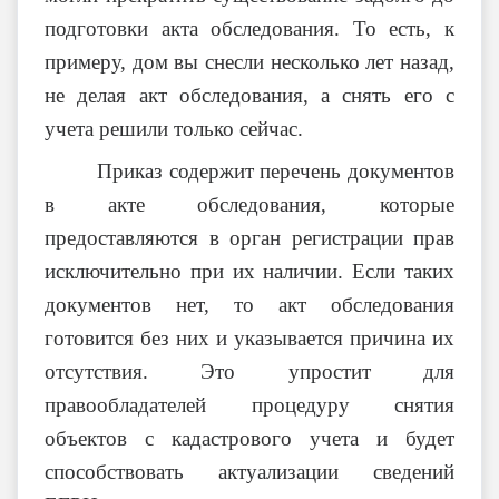
подготовки акта обследования. То есть, к
примеру, дом вы снесли несколько лет назад,
не делая акт обследования, а снять его с
учета решили только сейчас.
Приказ содержит перечень документов
в акте обследования, которые
предоставляются в орган регистрации прав
исключительно при их наличии. Если таких
документов нет, то акт обследования
готовится без них и указывается причина их
отсутствия. Это упростит для
правообладателей процедуру снятия
объектов с кадастрового учета и будет
способствовать актуализации сведений