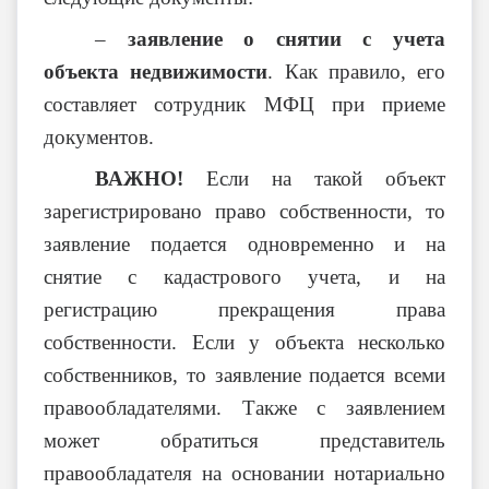
–
заявление о снятии с учета
объекта недвижимости
. Как правило, его
составляет сотрудник МФЦ при приеме
документов.
ВАЖНО!
Если на такой объект
зарегистрировано право собственности, то
заявление подается одновременно и на
снятие с кадастрового учета, и на
регистрацию прекращения права
собственности. Если у объекта несколько
собственников, то заявление подается всеми
правообладателями. Также с заявлением
может обратиться представитель
правообладателя на основании нотариально