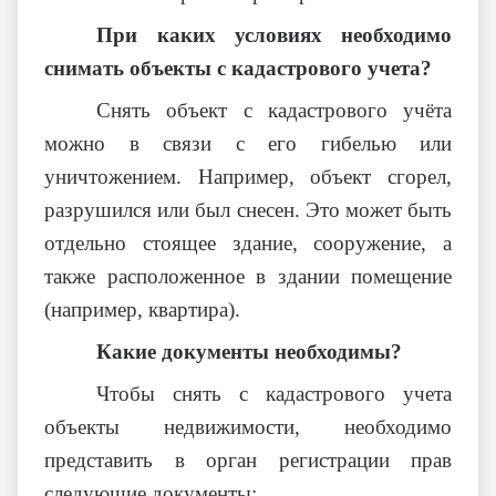
При каких условиях необходимо
снимать объекты с кадастрового учета?
Снять объект с кадастрового учёта
можно в связи с его гибелью или
уничтожением. Например, объект сгорел,
разрушился или был снесен. Это может быть
отдельно стоящее здание, сооружение, а
также расположенное в здании помещение
(например, квартира).
Какие документы необходимы?
Чтобы снять с кадастрового учета
объекты недвижимости, необходимо
представить в орган регистрации прав
следующие документы: