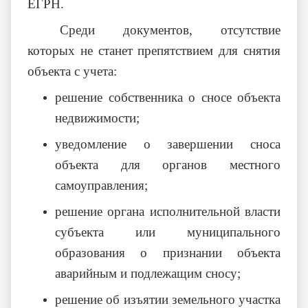
ЕГРН.
Среди документов, отсутствие
которых не станет препятствием для снятия
объекта с учета:
решение собственника о сносе объекта
недвижимости;
уведомление о завершении сноса
объекта для органов местного
самоуправления;
решение органа исполнительной власти
субъекта или муниципального
образования о признании объекта
аварийным и подлежащим сносу;
решение об изъятии земельного участка