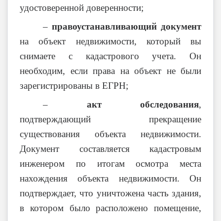
удостоверенной доверенности;
–
правоустанавливающий документ
на объект недвижимости, который вы
снимаете с кадастрового учета. Он
необходим, если права на объект не были
зарегистрированы в ЕГРН;
–
акт обследования
,
подтверждающий прекращение
существования объекта недвижимости.
Документ составляется кадастровым
инженером по итогам осмотра места
нахождения объекта недвижимости. Он
подтверждает, что уничтожена часть здания,
в котором было расположено помещение,