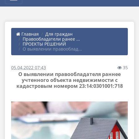
Главная
Для граждан
Правообладатели ранее ...
ПРОЕКТЫ РЕШЕНИЙ
О выявлении правооблад...
05.04.2022 07:43
35
О выявлении правообладателя раннее
учтенного объекта недвижимости с
кадастровым номером 23:14:0301001:718