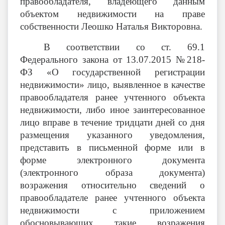
правообладателя, владеющего данным
объектом недвижимости на праве
собственности Леошко Наталья Викторовна.
В соответствии со ст. 69.1
Федерального закона от 13.07.2015 №218-
ФЗ «О государственной регистрации
недвижимости» лицо, выявленное в качестве
правообладателя ранее учтенного объекта
недвижимости, либо иное заинтересованное
лицо вправе в течение тридцати дней со дня
размещения указанного уведомления,
представить в письменной форме или в
форме электронного документа
(электронного образа документа)
возражения относительно сведений о
правообладателе ранее учтенного объекта
недвижимости с приложением
обосновывающих такие возражения