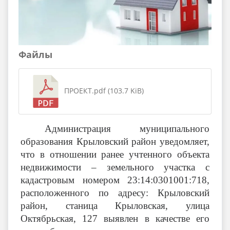
Файлы
ПРОЕКТ.pdf (103.7 KiB)
Администрация муниципального
образования Крыловский район уведомляет,
что в отношении ранее учтенного объекта
недвижимости – земельного участка с
кадастровым номером
23:14:0301001:718,
расположенного по адресу: Крыловский
район, станица Крыловская, улица
Октябрьская, 127
выявлен в качестве его