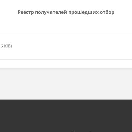
Реестр получателей прошедших отбор
6 KiB)