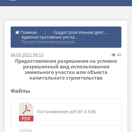
Главная
⋮
Градостроительная деят...
Административные регла...
Предоставление разреше...
04.05.2022 08:53
40
Предоставление разрешения на условно
разрешенный вид использования
земельного участка или объекта
капитального строительства
Файлы
Постановление.pdf (81.6 KiB)