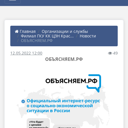
Главная
Организации и службы
Филиал ГКУ КК ЦЗН Крас...
Новости
ОБЪЯСНЯЕМ.РФ
12.05.2022 12:00
49
ОБЪЯСНЯЕМ.РФ