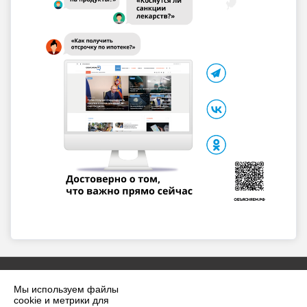
Мы используем файлы
cookie и метрики для