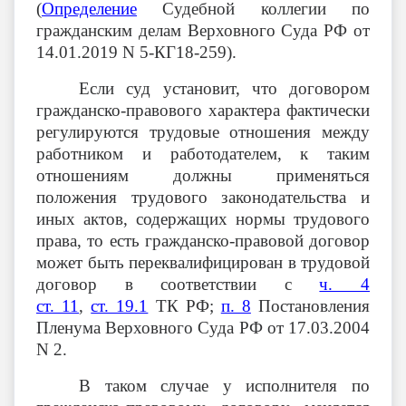
(
Определение
Судебной коллегии по
гражданским делам Верховного Суда РФ от
14.01.2019 N 5-КГ18-259).
Если суд установит, что договором
гражданско-правового характера фактически
регулируются трудовые отношения между
работником и работодателем, к таким
отношениям должны применяться
положения трудового законодательства и
иных актов, содержащих нормы трудового
права, то есть гражданско-правовой договор
может быть переквалифицирован в трудовой
договор в соответствии с
ч. 4
ст. 11
,
ст. 19.1
ТК РФ;
п. 8
Постановления
Пленума Верховного Суда РФ от 17.03.2004
N 2.
В таком случае у исполнителя по