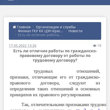
Главная
Организации и службы
Филиал ГКУ КК ЦЗН Крас...
Новости
Есть ли отличие работы...
17.05.2022 13:26
19
Есть ли отличие работы по гражданско-
правовому договору от работы по
трудовому договору?
трудовых отношений,
признаки, отличающие его от гражданско-
правового договора, следуют из
определения таких отношений и основных
принципов их правового регулирования.
Так, отличительными признаками трудовог