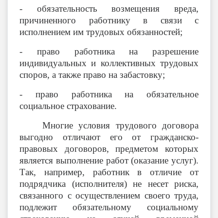
- обязательность возмещения вреда,
причиненного работнику в связи с
исполнением им трудовых обязанностей;
- право работника на разрешение
индивидуальных и коллективных трудовых
споров, а также право на забастовку;
- право работника на обязательное
социальное страхование.
Многие условия трудового договора
выгодно отличают его от гражданско-
правовых договоров, предметом которых
является выполнение работ (оказание услуг).
Так, например, работник в отличие от
подрядчика (исполнителя) не несет риска,
связанного с осуществлением своего труда,
подлежит обязательному социальному