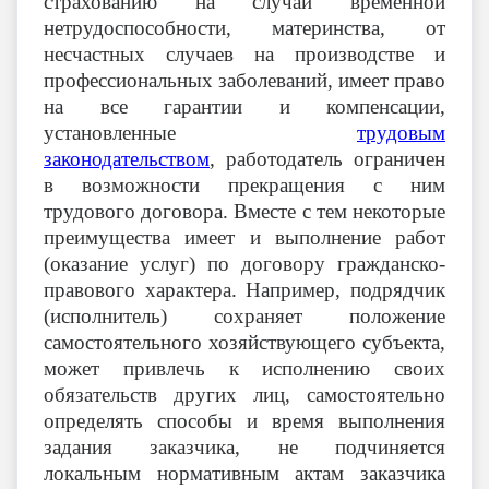
страхованию на случай временной
нетрудоспособности, материнства, от
несчастных случаев на производстве и
профессиональных заболеваний, имеет право
на все гарантии и компенсации,
установленные
трудовым
законодательством
, работодатель ограничен
в возможности прекращения с ним
трудового договора. Вместе с тем некоторые
преимущества имеет и выполнение работ
(оказание услуг) по договору гражданско-
правового характера. Например, подрядчик
(исполнитель) сохраняет положение
самостоятельного хозяйствующего субъекта,
может привлечь к исполнению своих
обязательств других лиц, самостоятельно
определять способы и время выполнения
задания заказчика, не подчиняется
локальным нормативным актам заказчика