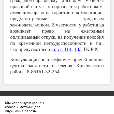
гражданско-правовому договору меняется
правовой статус - он признается работником,
имеющим право на гарантии и компенсации,
предусмотренные трудовым
законодательством. В частности, у работника
возникает право на ежегодный
оплачиваемый отпуск, на получение пособия
по временной нетрудоспособности и т.д.,
что предусмотрено
ст. ст. 114
,
183
ТК РФ.
Консультации по телефону «горячей линии»
центра занятости населения Крыловского
района 8-86161-32-254
Мы используем файлы
cookie и метрики для
улучшения работы