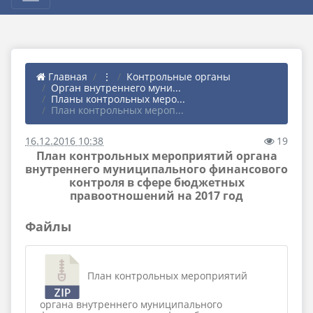
Главная
⋮
Контрольные органы
Орган внутреннего муни...
Планы контрольных меро...
План контрольных мероп...
16.12.2016 10:38
19
План контрольных мероприятий органа
внутреннего муниципального финансового
контроля в сфере бюджетных
правоотношений на 2017 год
Файлы
План контрольных мероприятий
органа внутреннего муниципального