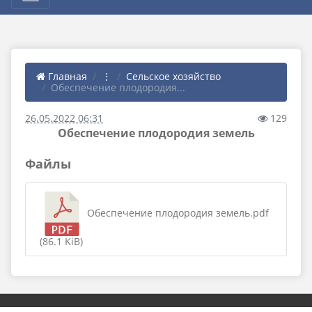
Главная
⋮
Сельское хозяйство
Обеспечение плодородия...
26.05.2022 06:31
129
Обеспечение плодородия земель
Файлы
Обеспечение плодородия земель.pdf
(86.1 KiB)