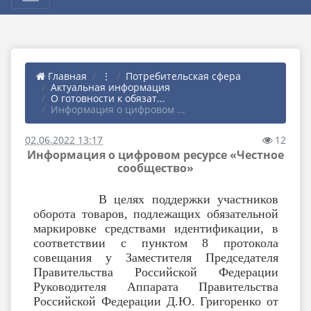
Главная
⋮
Потребительская сфера
Актуальная информация
О готовности к обязат...
Информация о цифровом ...
02.06.2022 13:17
12
Информация о цифровом ресурсе «Честное
сообщество»
В целях поддержки участников
оборота товаров, подлежащих обязательной
маркировке средствами идентификации, в
соответствии с пунктом 8 протокола
совещания у Заместителя Председателя
Правительства Российской Федерации
Руководителя Аппарата Правительства
Российской Федерации Д.Ю. Григоренко от