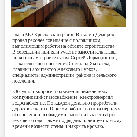
Глава МО Крыловский район Виталий Демиров
провел рабочее совещание с подрядчиком,
выполняющим работы на объекте строительства.
В совещании приняли участие заместитель главы
по вопросам строительства Сергей Дормидонтов,
глава сельского поселения Светлана Яковлева,
главный архитектор Александр Бурков,
специалисты администраций района и сельского
поселения.
Обсудили вопросы подведения инженерных
коммуникаций: газоснабжение, электроэнергия,
водоснабжение. По каждой детально проработали
дорожные карты. В целом работы по инженерному
обеспечению необходимо выполнить к сентябрю
текущего года. Также подрядчик планирует к этому
времени возвести стены и накрыть кровлю.