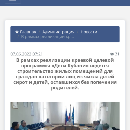
Главная
Администрация
Новости
В рамках реализации кр...
07.06.2022 07:21
31
В рамках реализации краевой целевой
программы «Дети Кубани» ведется
строительство жилых помещений для
граждан категории лиц из числа детей
сирот и детей, оставшихся без попечения
родителей.