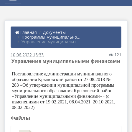
Главная
Документы
Программы муниципально...
Управление муниципальн...
10.06.2022 13:33
121
Управление муниципальными финансами
Постановление администрации муниципального
образования Крыловский район от 27.08.2018 №
283 «Об утверждении муниципальной программы
муниципального образования Крыловский район
«Управление муниципальными финансами»» (с
изменениями от 19.02.2021, 06.04.2021, 20.10.2021,
08.02.2022)
Файлы