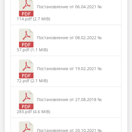
Постановление от 06.04.2021 №
114.pdf (2.7 MiB)
Постановление от 08.02.2022 №
57.pdf (1.1 MiB)
Постановление от 19.02.2021 №
72.pdf (2.1 MiB)
Постановление от 27.08.2018 №
283.pdf (4.6 MiB)
Постановление от 20.10.2021 №