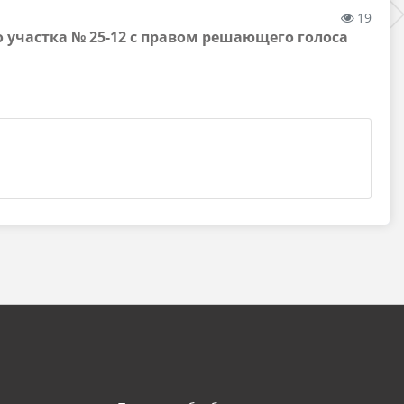
19
 участка № 25-12 с правом решающего голоса