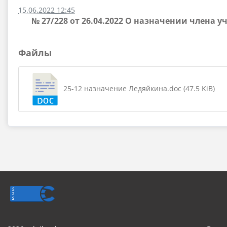
15.06.2022 12:45
№ 27/228 от 26.04.2022 О назначении члена
Файлы
25-12 назначение Ледяйкина.doc (47.5 KiB)