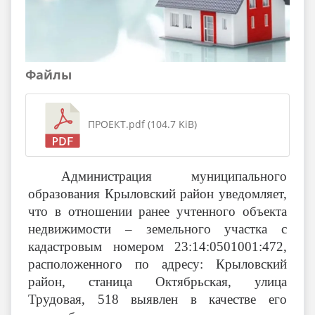
Файлы
ПРОЕКТ.pdf (104.7 KiB)
Администрация муниципального
образования Крыловский район уведомляет,
что в отношении ранее учтенного объекта
недвижимости – земельного участка с
кадастровым номером
23:14:0501001:472,
расположенного по адресу: Крыловский
район, станица Октябрьская, улица
Трудовая, 518
выявлен в качестве его