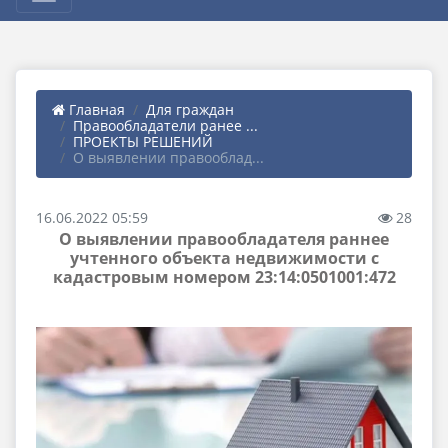
Главная
Для граждан
Правообладатели ранее ...
ПРОЕКТЫ РЕШЕНИЙ
О выявлении правооблад...
16.06.2022 05:59
28
О выявлении правообладателя раннее
учтенного объекта недвижимости с
кадастровым номером 23:14:0501001:472