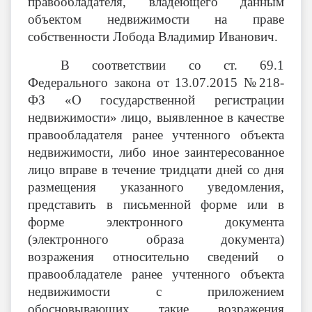
правообладателя, владеющего данным
объектом недвижимости на праве
собственности Лобода Владимир Иванович.
В соответствии со ст. 69.1
Федерального закона от 13.07.2015 №218-
ФЗ «О государственной регистрации
недвижимости» лицо, выявленное в качестве
правообладателя ранее учтенного объекта
недвижимости, либо иное заинтересованное
лицо вправе в течение тридцати дней со дня
размещения указанного уведомления,
представить в письменной форме или в
форме электронного документа
(электронного образа документа)
возражения относительно сведений о
правообладателе ранее учтенного объекта
недвижимости с приложением
обосновывающих такие возражения