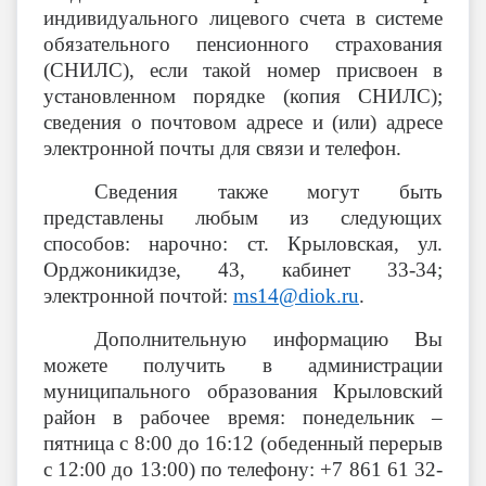
индивидуального лицевого счета в системе
обязательного пенсионного страхования
(СНИЛС), если такой номер присвоен в
установленном порядке (копия СНИЛС);
сведения о почтовом адресе и (или) адресе
электронной почты для связи и телефон.
Сведения также могут быть
представлены любым из следующих
способов: нарочно: ст. Крыловская, ул.
Орджоникидзе, 43, кабинет 33-34;
электронной почтой:
ms
14@
diok
.
ru
.
Дополнительную информацию Вы
можете получить в администрации
муниципального образования Крыловский
район в рабочее время: понедельник –
пятница с 8:00 до 16:12 (обеденный перерыв
с 12:00 до 13:00) по телефону: +7 861 61 32-