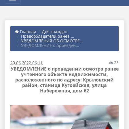
Главная
Для граждан
Правообладатели ранее ...
УВЕДОМЛЕНИЯ ОБ ОСМОТРЕ...
УВЕДОМЛЕНИЕ о проведен...
20.06.2022 06:11
23
УВЕДОМЛЕНИЕ о проведении осмотра ранее
учтенного объекта недвижимости,
расположенного по адресу: Крыловский
район, станица Кугоейская, улица
Набережная, дом 62