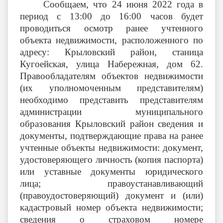
Сообщаем, что 24 июня 2022 года в
период с 13:00 до 16:00 часов будет
проводиться осмотр ранее учтенного
объекта недвижимости, расположенного по
адресу: Крыловский район, станица
Кугоейская, улица Набережная, дом 62.
Правообладателям объектов недвижимости
(их уполномоченным представителям)
необходимо представить представителям
администрации муниципального
образования Крыловский район сведения и
документы, подтверждающие права на ранее
учтенные объекты недвижимости: документ,
удостоверяющего личность (копия паспорта)
или уставные документы юридического
лица; правоустанавливающий
(правоудостоверяющий) документ и (или)
кадастровый номер объекта недвижимости;
сведения о страховом номере