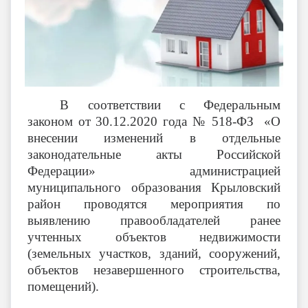
В соответствии с Федеральным
законом от 30.12.2020 года № 518-ФЗ «О
внесении изменений в отдельные
законодательные акты Российской
Федерации» администрацией
муниципального образования Крыловский
район проводятся мероприятия по
выявлению правообладателей ранее
учтенных объектов недвижимости
(земельных участков, зданий, сооружений,
объектов незавершенного строительства,
помещений).