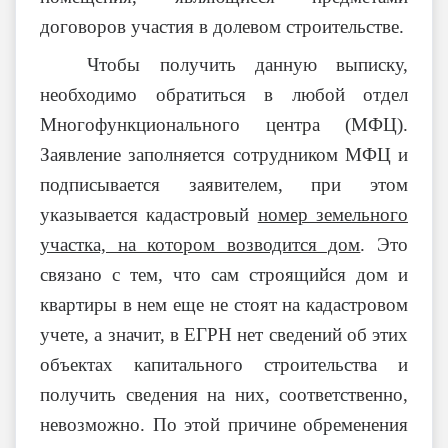
договоров участия в долевом строительстве.
Чтобы получить данную выписку,
необходимо обратиться в любой отдел
Многофункционального центра (МФЦ).
Заявление заполняется сотрудником МФЦ и
подписывается заявителем, при этом
указывается кадастровый
номер земельного
участка, на котором возводится дом
. Это
связано с тем, что сам строящийся дом и
квартиры в нем еще не стоят на кадастровом
учете, а значит, в ЕГРН нет сведений об этих
объектах капитального строительства и
получить сведения на них, соответственно,
невозможно. По этой причине обременения