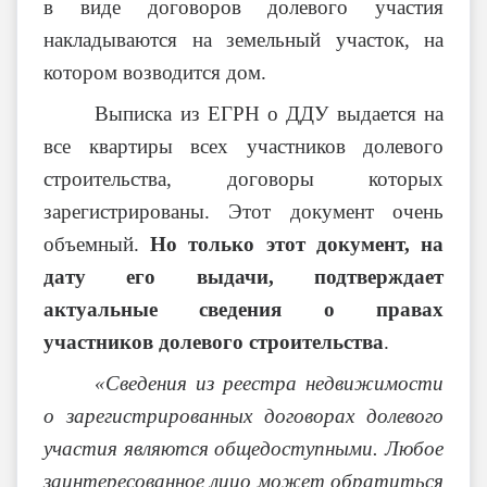
в виде договоров долевого участия
накладываются на земельный участок, на
котором возводится дом.
Выписка из ЕГРН о ДДУ выдается на
все квартиры всех участников долевого
строительства, договоры которых
зарегистрированы. Этот документ очень
объемный.
Но только этот документ, на
дату его выдачи, подтверждает
актуальные сведения о правах
участников долевого строительства
.
«Сведения из реестра недвижимости
о зарегистрированных договорах долевого
участия являются общедоступными. Любое
заинтересованное лицо может обратиться