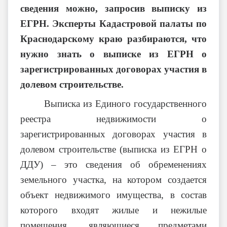
сведения можно, запросив выписку из
ЕГРН. Эксперты Кадастровой палаты по
Краснодарскому краю разбираются, что
нужно знать о выписке из ЕГРН о
зарегистрированных договорах участия в
долевом строительстве.
Выписка из Единого государственного
реестра недвижимости о
зарегистрированных договорах участия в
долевом строительстве (выписка из ЕГРН о
ДДУ) – это сведения об обременениях
земельного участка, на котором создается
объект недвижимого имущества, в состав
которого входят жилые и нежилые
помещения, являющиеся предметами