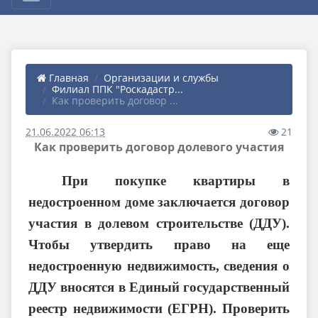
Главная
Организации и службы
Филиал ППК "Роскадастр...
Как проверить договор ...
21.06.2022 06:13
21
Как проверить договор долевого участия
При покупке квартиры в
недостроенном доме заключается договор
участия в долевом строительстве (ДДУ).
Чтобы утвердить право на еще
недостроенную недвижимость, сведения о
ДДУ вносятся в Единый государственный
реестр недвижимости (ЕГРН). Проверить