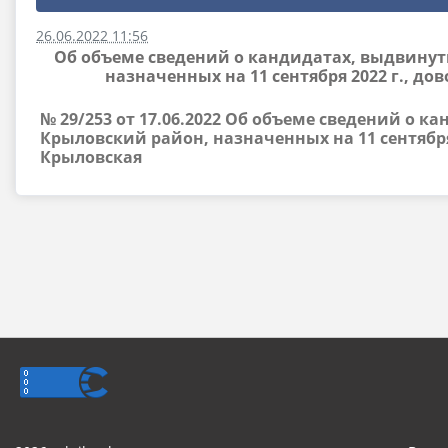
26.06.2022 11:56
Об объеме сведений о кандидатах, выдвину
назначенных на 11 сентября 2022 г., 
№ 29/253 от 17.06.2022 Об объеме сведений о
Крыловский район, назначенных на 11 сентябр
Крыловская