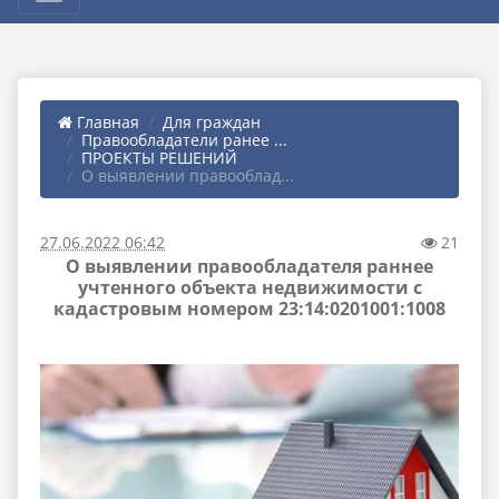
Главная
Для граждан
Правообладатели ранее ...
ПРОЕКТЫ РЕШЕНИЙ
О выявлении правооблад...
27.06.2022 06:42
21
О выявлении правообладателя раннее
учтенного объекта недвижимости с
кадастровым номером 23:14:0201001:1008