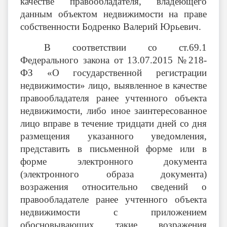
качестве правообладателя, владеющего
данным объектом недвижимости на праве
собственности Бодренко Валерий Юрьевич.
В соответствии со ст.69.1
Федерального закона от 13.07.2015 №218-
ФЗ «О государственной регистрации
недвижимости» лицо, выявленное в качестве
правообладателя ранее учтенного объекта
недвижимости, либо иное заинтересованное
лицо вправе в течение тридцати дней со дня
размещения указанного уведомления,
представить в письменной форме или в
форме электронного документа
(электронного образа документа)
возражения относительно сведений о
правообладателе ранее учтенного объекта
недвижимости с приложением
обосновывающих такие возражения