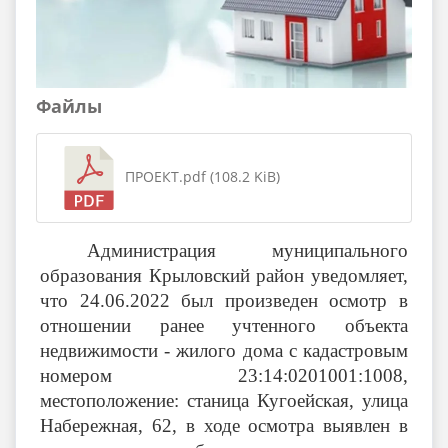
Файлы
ПРОЕКТ.pdf (108.2 KiB)
Администрация муниципального
образования Крыловский район уведомляет,
что 24.06.2022 был произведен осмотр в
отношении ранее учтенного объекта
недвижимости - жилого дома с кадастровым
номером 23:14:0201001:1008,
местоположение: станица Кугоейская, улица
Набережная, 62, в ходе осмотра выявлен в