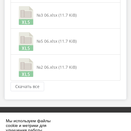
№3 06.xlsx (11.7 KiB)
№5 06.xlsx (11.7 KiB)
№2 06.xlsx (11.7 KiB)
Скачать все
Мы используем файлы
cookie и метрики для
улучшения работы