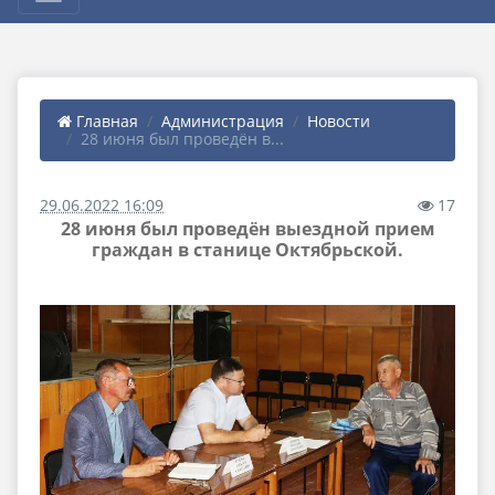
Главная
Администрация
Новости
28 июня был проведён в...
29.06.2022 16:09
17
28 июня был проведён выездной прием
граждан в станице Октябрьской.