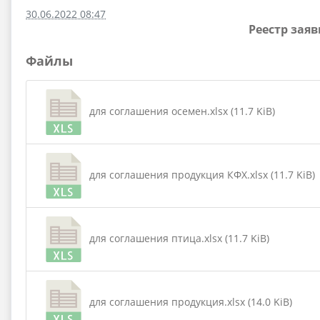
30.06.2022 08:47
Реестр зая
Файлы
для соглашения осемен.xlsx (11.7 KiB)
для соглашения продукция КФХ.xlsx (11.7 KiB)
для соглашения птица.xlsx (11.7 KiB)
для соглашения продукция.xlsx (14.0 KiB)