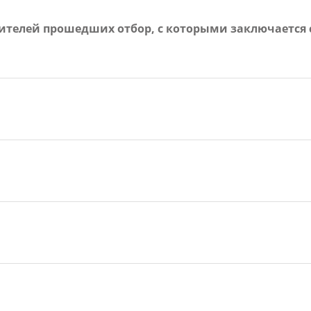
вителей прошедших отбор, с которыми заключается